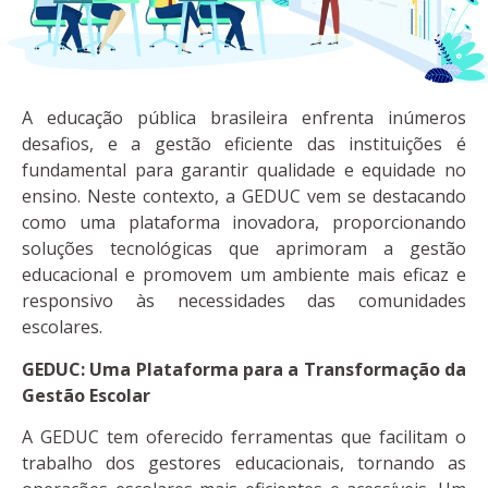
A educação pública brasileira enfrenta inúmeros
desafios, e a gestão eficiente das instituições é
fundamental para garantir qualidade e equidade no
ensino. Neste contexto, a GEDUC vem se destacando
como uma plataforma inovadora, proporcionando
soluções tecnológicas que aprimoram a gestão
educacional e promovem um ambiente mais eficaz e
responsivo às necessidades das comunidades
escolares.
GEDUC: Uma Plataforma para a Transformação da
Gestão Escolar
A GEDUC tem oferecido ferramentas que facilitam o
trabalho dos gestores educacionais, tornando as