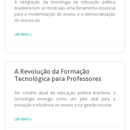
A integração da tecnologia na educação pública
brasileira tem se mostrado uma ferramenta essencial
para a modernização do ensino e a democratização
do acesso ao
LER MAIS »
A Revolução da Formação
Tecnológica para Professores
No cenário atual da educação pública brasileira, a
tecnologia emergiu como um pilar vital para a
inovação e eficiência no ensino e na gestão escolar.
LER MAIS »