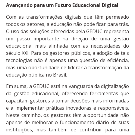
Avançando para um Futuro Educacional Digital
Com as transformações digitais que têm permeado
todos os setores, a educação não pode ficar para trás.
O uso das soluções oferecidas pela GEDUC representa
um passo importante na direção de uma gestão
educacional mais alinhada com as necessidades do
século XXI. Para os gestores públicos, a adoção de tais
tecnologias não é apenas uma questão de eficiência,
mas uma oportunidade de liderar a transformação da
educação pública no Brasil.
Em suma, a GEDUC está na vanguarda da digitalização
da gestão educacional, oferecendo ferramentas que
capacitam gestores a tomar decisões mais informadas
e a implementar práticas inovadoras e responsáveis.
Neste caminho, os gestores têm a oportunidade não
apenas de melhorar o funcionamento diário de suas
instituições, mas também de contribuir para uma