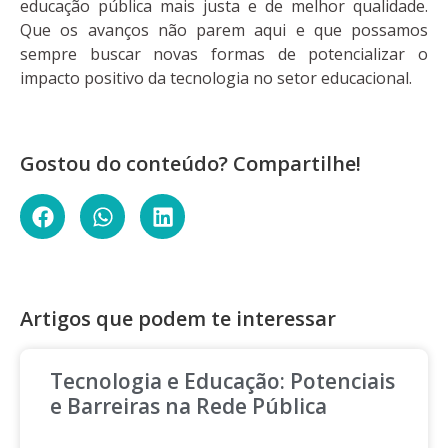
educação pública mais justa e de melhor qualidade.
Que os avanços não parem aqui e que possamos
sempre buscar novas formas de potencializar o
impacto positivo da tecnologia no setor educacional.
Gostou do conteúdo? Compartilhe!
Artigos que podem te interessar
Tecnologia e Educação: Potenciais
e Barreiras na Rede Pública