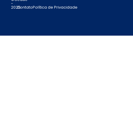
-
2025
Contato
Política de Privacidade