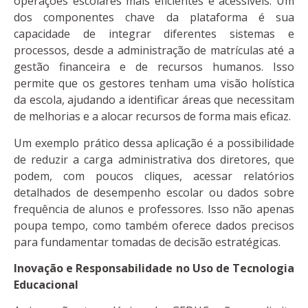
operações escolares mais eficientes e acessíveis. Um
dos componentes chave da plataforma é sua
capacidade de integrar diferentes sistemas e
processos, desde a administração de matrículas até a
gestão financeira e de recursos humanos. Isso
permite que os gestores tenham uma visão holística
da escola, ajudando a identificar áreas que necessitam
de melhorias e a alocar recursos de forma mais eficaz.
Um exemplo prático dessa aplicação é a possibilidade
de reduzir a carga administrativa dos diretores, que
podem, com poucos cliques, acessar relatórios
detalhados de desempenho escolar ou dados sobre
frequência de alunos e professores. Isso não apenas
poupa tempo, como também oferece dados precisos
para fundamentar tomadas de decisão estratégicas.
Inovação e Responsabilidade no Uso de Tecnologia
Educacional