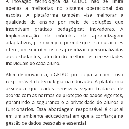
A inovação tecnológica da GEDUC não se limita
apenas a melhorias no sistema operacional das
escolas. A plataforma também visa melhorar a
qualidade do ensino por meio de soluções que
incentivam práticas pedagógicas inovadoras. A
implementação de módulos de aprendizagem
adaptativos, por exemplo, permite que os educadores
ofereçam experiências de aprendizado personalizadas
aos estudantes, atendendo melhor às necessidades
individuais de cada aluno.
Além de inovadora, a GEDUC preocupa-se com o uso
responsável da tecnologia na educação. A plataforma
assegura que dados sensíveis sejam tratados de
acordo com as normas de proteção de dados vigentes,
garantindo a segurança e a privacidade de alunos e
funcionários. Essa abordagem responsável é crucial
em um ambiente educacional em que a confiança na
gestão de dados pessoais é essencial.