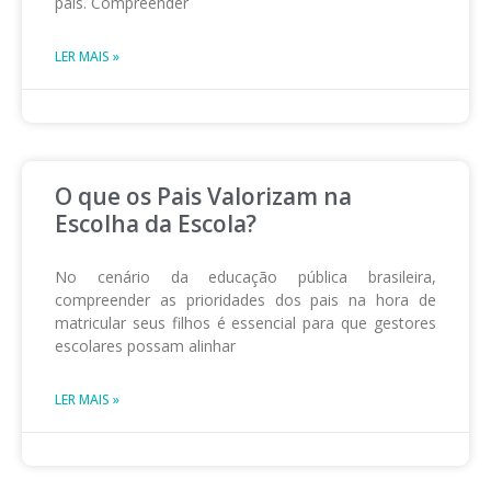
país. Compreender
LER MAIS »
O que os Pais Valorizam na
Escolha da Escola?
No cenário da educação pública brasileira,
compreender as prioridades dos pais na hora de
matricular seus filhos é essencial para que gestores
escolares possam alinhar
LER MAIS »