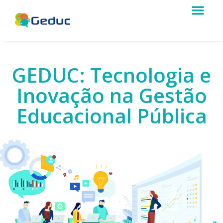
GEDUC: Tecnologia e
Inovação na Gestão
Educacional Pública