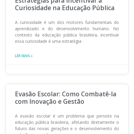
Estratégias para Incentivar a
Curiosidade na Educação Pública
A curiosidade é um dos motores fundamentais do
aprendizado e do desenvolvimento humano. No
contexto da educação pública brasileira, incentivar
essa curiosidade é uma estratégia
LER MAIS »
Evasão Escolar: Como Combatê-la
com Inovação e Gestão
A evasão escolar é um problema que persiste na
educação pública brasileira, afetando diretamente o
futuro das novas gerações e o desenvolvimento do