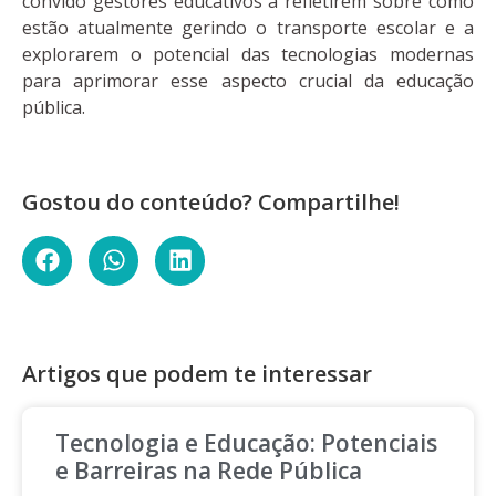
convido gestores educativos a refletirem sobre como
estão atualmente gerindo o transporte escolar e a
explorarem o potencial das tecnologias modernas
para aprimorar esse aspecto crucial da educação
pública.
Gostou do conteúdo? Compartilhe!
Artigos que podem te interessar
Tecnologia e Educação: Potenciais
e Barreiras na Rede Pública