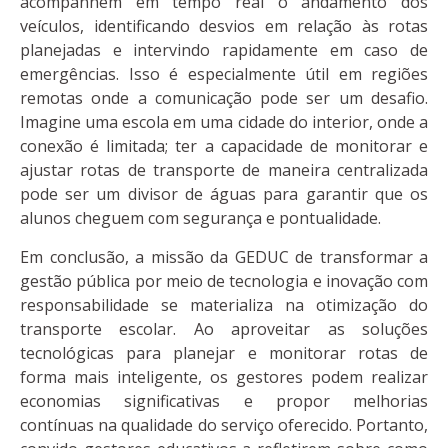
acompanhem em tempo real o andamento dos
veículos, identificando desvios em relação às rotas
planejadas e intervindo rapidamente em caso de
emergências. Isso é especialmente útil em regiões
remotas onde a comunicação pode ser um desafio.
Imagine uma escola em uma cidade do interior, onde a
conexão é limitada; ter a capacidade de monitorar e
ajustar rotas de transporte de maneira centralizada
pode ser um divisor de águas para garantir que os
alunos cheguem com segurança e pontualidade.
Em conclusão, a missão da GEDUC de transformar a
gestão pública por meio de tecnologia e inovação com
responsabilidade se materializa na otimização do
transporte escolar. Ao aproveitar as soluções
tecnológicas para planejar e monitorar rotas de
forma mais inteligente, os gestores podem realizar
economias significativas e propor melhorias
contínuas na qualidade do serviço oferecido. Portanto,