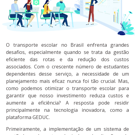
O transporte escolar no Brasil enfrenta grandes
desafios, especialmente quando se trata da gestão
eficiente das rotas e da redução dos custos
associados. Com o crescente número de estudantes
dependentes desse serviço, a necessidade de um
planejamento mais eficaz nunca foi tão crucial. Mas,
como podemos otimizar o transporte escolar para
garantir que nosso investimento reduza custos e
aumente a eficiência? A resposta pode residir
principalmente na tecnologia inovadora, como a
plataforma GEDUC.
Primeiramente, a implementação de um sistema de