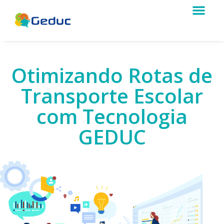
Otimizando Rotas de
Transporte Escolar
com Tecnologia
GEDUC