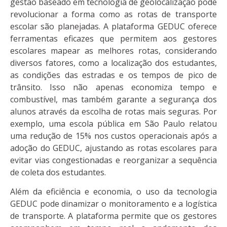
gestão baseado em tecnologia de geolocalização pode
revolucionar a forma como as rotas de transporte
escolar são planejadas. A plataforma GEDUC oferece
ferramentas eficazes que permitem aos gestores
escolares mapear as melhores rotas, considerando
diversos fatores, como a localização dos estudantes,
as condições das estradas e os tempos de pico de
trânsito. Isso não apenas economiza tempo e
combustível, mas também garante a segurança dos
alunos através da escolha de rotas mais seguras. Por
exemplo, uma escola pública em São Paulo relatou
uma redução de 15% nos custos operacionais após a
adoção do GEDUC, ajustando as rotas escolares para
evitar vias congestionadas e reorganizar a sequência
de coleta dos estudantes.
Além da eficiência e economia, o uso da tecnologia
GEDUC pode dinamizar o monitoramento e a logística
de transporte. A plataforma permite que os gestores