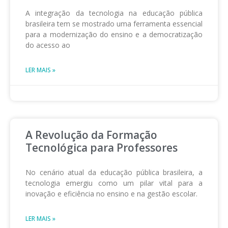
A integração da tecnologia na educação pública
brasileira tem se mostrado uma ferramenta essencial
para a modernização do ensino e a democratização
do acesso ao
LER MAIS »
A Revolução da Formação
Tecnológica para Professores
No cenário atual da educação pública brasileira, a
tecnologia emergiu como um pilar vital para a
inovação e eficiência no ensino e na gestão escolar.
LER MAIS »