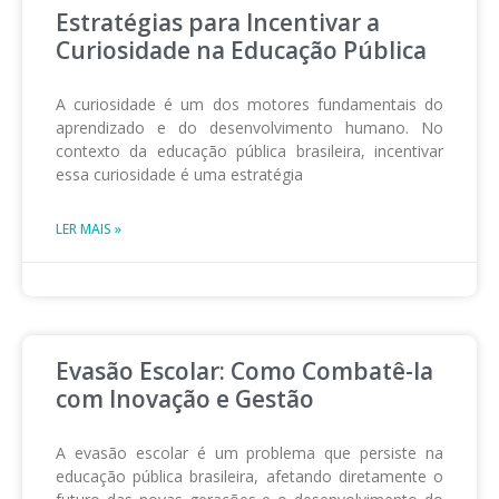
Estratégias para Incentivar a
Curiosidade na Educação Pública
A curiosidade é um dos motores fundamentais do
aprendizado e do desenvolvimento humano. No
contexto da educação pública brasileira, incentivar
essa curiosidade é uma estratégia
LER MAIS »
Evasão Escolar: Como Combatê-la
com Inovação e Gestão
A evasão escolar é um problema que persiste na
educação pública brasileira, afetando diretamente o