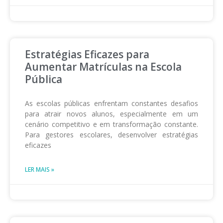
Estratégias Eficazes para
Aumentar Matrículas na Escola
Pública
As escolas públicas enfrentam constantes desafios
para atrair novos alunos, especialmente em um
cenário competitivo e em transformação constante.
Para gestores escolares, desenvolver estratégias
eficazes
LER MAIS »