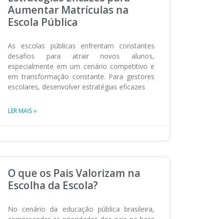
Aumentar Matrículas na
Escola Pública
As escolas públicas enfrentam constantes
desafios para atrair novos alunos,
especialmente em um cenário competitivo e
em transformação constante. Para gestores
escolares, desenvolver estratégias eficazes
LER MAIS »
O que os Pais Valorizam na
Escolha da Escola?
No cenário da educação pública brasileira,