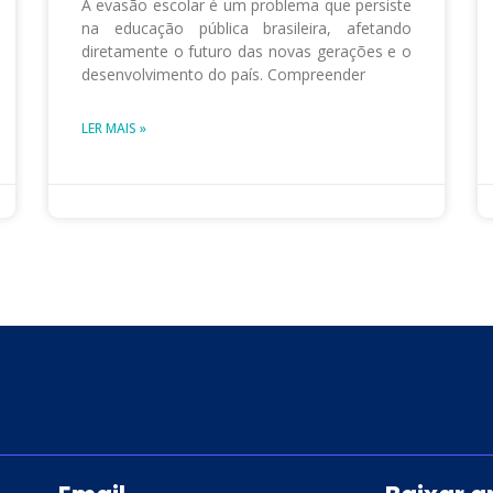
A evasão escolar é um problema que persiste
na educação pública brasileira, afetando
diretamente o futuro das novas gerações e o
desenvolvimento do país. Compreender
LER MAIS »