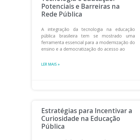
Potenciais e Barreiras na
Rede Pública
A integração da tecnologia na educação
pública brasileira tem se mostrado uma
ferramenta essencial para a modernização do
ensino e a democratização do acesso ao
LER MAIS »
Estratégias para Incentivar a
Curiosidade na Educação
Pública