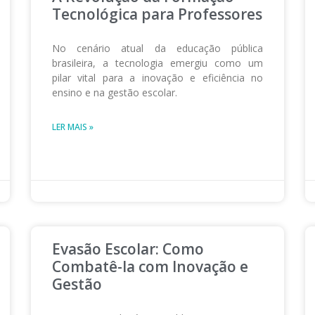
Tecnológica para Professores
No cenário atual da educação pública
brasileira, a tecnologia emergiu como um
pilar vital para a inovação e eficiência no
ensino e na gestão escolar.
LER MAIS »
Evasão Escolar: Como
Combatê-la com Inovação e
Gestão